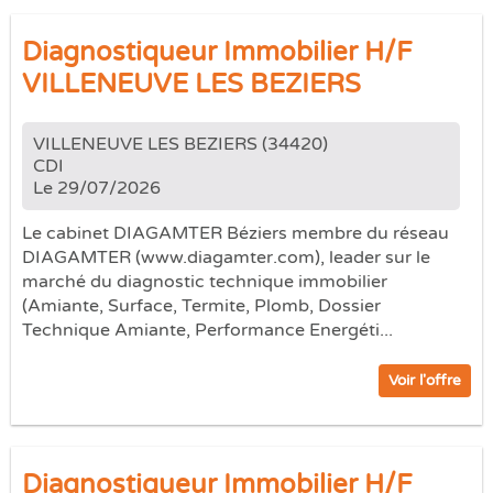
Diagnostiqueur Immobilier H/F
VILLENEUVE LES BEZIERS
VILLENEUVE LES BEZIERS (34420)
CDI
Le 29/07/2026
Le cabinet DIAGAMTER Béziers membre du réseau
DIAGAMTER (www.diagamter.com), leader sur le
marché du diagnostic technique immobilier
(Amiante, Surface, Termite, Plomb, Dossier
Technique Amiante, Performance Energéti...
Voir l'offre
Diagnostiqueur Immobilier H/F