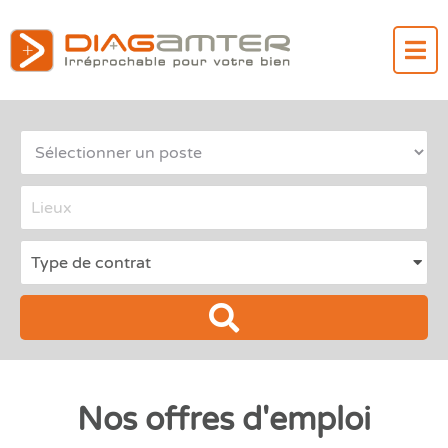
Type 2 or more characters for results.
Nos offres d'emploi