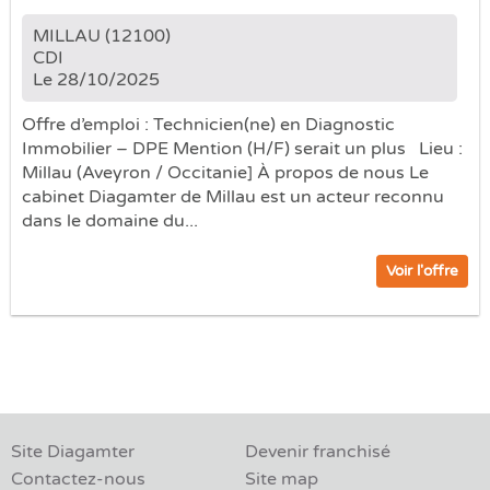
MILLAU (12100)
CDI
Le 28/10/2025
Offre d’emploi : Technicien(ne) en Diagnostic
Immobilier – DPE Mention (H/F) serait un plus Lieu :
Millau (Aveyron / Occitanie] À propos de nous Le
cabinet Diagamter de Millau est un acteur reconnu
dans le domaine du...
Voir l'offre
Site Diagamter
Devenir franchisé
Contactez-nous
Site map