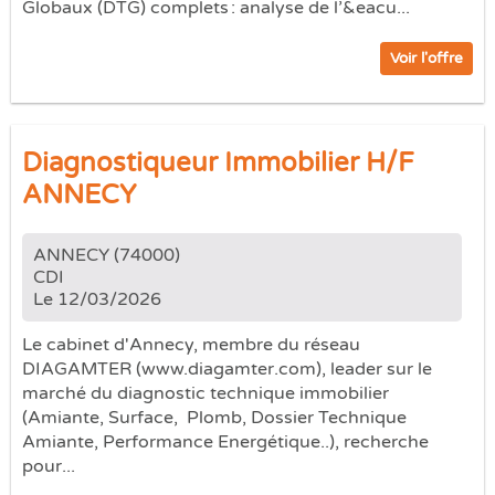
Globaux (DTG) complets : analyse de l’&eacu...
Voir l'offre
Diagnostiqueur Immobilier H/F
ANNECY
ANNECY (74000)
CDI
Le 12/03/2026
Le cabinet d'Annecy, membre du réseau
DIAGAMTER (www.diagamter.com), leader sur le
marché du diagnostic technique immobilier
(Amiante, Surface, Plomb, Dossier Technique
Amiante, Performance Energétique..), recherche
pour...