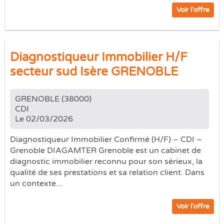
Voir l'offre
Diagnostiqueur Immobilier H/F
secteur sud Isère GRENOBLE
GRENOBLE (38000)
CDI
Le 02/03/2026
Diagnostiqueur Immobilier Confirmé (H/F) – CDI –
Grenoble DIAGAMTER Grenoble est un cabinet de
diagnostic immobilier reconnu pour son sérieux, la
qualité de ses prestations et sa relation client. Dans
un contexte...
Voir l'offre