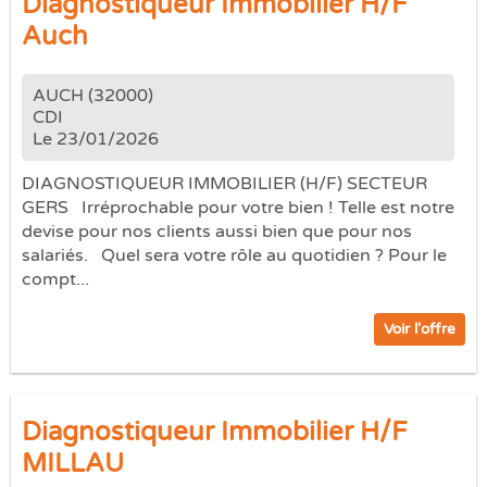
Diagnostiqueur Immobilier H/F
Auch
AUCH (32000)
CDI
Le 23/01/2026
DIAGNOSTIQUEUR IMMOBILIER (H/F) SECTEUR
GERS Irréprochable pour votre bien ! Telle est notre
devise pour nos clients aussi bien que pour nos
salariés. Quel sera votre rôle au quotidien ? Pour le
compt...
Voir l'offre
Diagnostiqueur Immobilier H/F
MILLAU