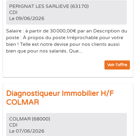
PERIGNAT LES SARLIEVE (63170)
CDI
Le 09/06/2026
Salaire : à partir de 30 000,00€ par an Description du
poste : À propos du poste Irréprochable pour votre
bien ! Telle est notre devise pour nos clients aussi
bien que pour nos salariés. Que...
Voir l'offre
Diagnostiqueur Immobilier H/F
COLMAR
COLMAR (68000)
CDI
Le 07/06/2026