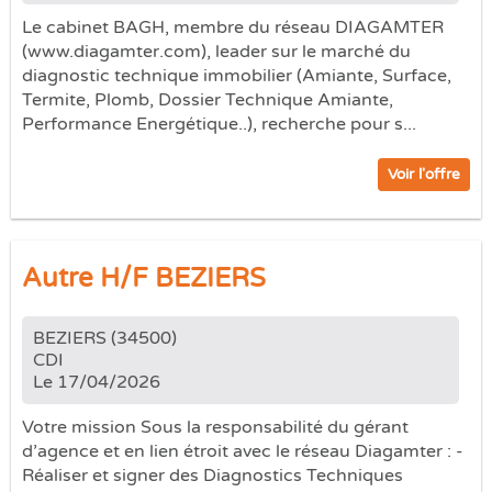
Le cabinet BAGH, membre du réseau DIAGAMTER
(www.diagamter.com), leader sur le marché du
diagnostic technique immobilier (Amiante, Surface,
Termite, Plomb, Dossier Technique Amiante,
Performance Energétique..), recherche pour s...
Voir l'offre
Autre H/F BEZIERS
BEZIERS (34500)
CDI
Le 17/04/2026
Votre mission Sous la responsabilité du gérant
d’agence et en lien étroit avec le réseau Diagamter : -
Réaliser et signer des Diagnostics Techniques