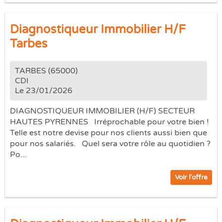
Diagnostiqueur Immobilier H/F
Tarbes
TARBES (65000)
CDI
Le 23/01/2026
DIAGNOSTIQUEUR IMMOBILIER (H/F) SECTEUR
HAUTES PYRENNES Irréprochable pour votre bien !
Telle est notre devise pour nos clients aussi bien que
pour nos salariés. Quel sera votre rôle au quotidien ?
Po...
Voir l'offre