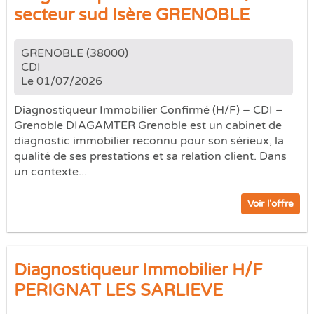
secteur sud Isère GRENOBLE
GRENOBLE (38000)
CDI
Le 01/07/2026
Diagnostiqueur Immobilier Confirmé (H/F) – CDI –
Grenoble DIAGAMTER Grenoble est un cabinet de
diagnostic immobilier reconnu pour son sérieux, la
qualité de ses prestations et sa relation client. Dans
un contexte...
Voir l'offre
Diagnostiqueur Immobilier H/F
PERIGNAT LES SARLIEVE